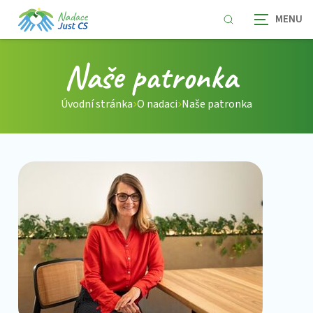
Naše patronka
Úvodní stránka
O nadaci
Naše patronka