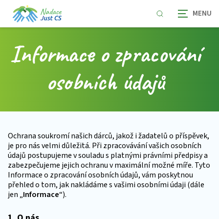
Informace o zpracování
osobních údajů
Ochrana soukromí našich dárců, jakož i žadatelů o příspěvek,
je pro nás velmi důležitá. Při zpracovávání vašich osobních
údajů postupujeme v souladu s platnými právními předpisy a
zabezpečujeme jejich ochranu v maximální možné míře. Tyto
Informace o zpracování osobních údajů, vám poskytnou
přehled o tom, jak nakládáme s vašimi osobními údaji (dále
jen „
Informace
“).
1. O nás