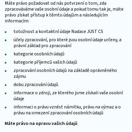
Máte právo požadovat od nás potvrzení o tom, zda
zpracováváme vaše osobní údaje a pokud tomu tak je, máte
právo získat přístup k těmto údajům a následujícím
informacím:
totožnost a kontaktní údaje Nadace JUST CS
účely zpracování, pro které jsou osobní údaje určeny, a
právní základ pro zpracování
kategorie osobních údajů
kategorie příjemců vašich údajů
zpracování osobních údajů na základě oprávněného
zájmu
dobu zpracování údajů
informace o zdroji, ze kterého jsme získali vaše osobní
údaje
informaci o právu vznést námitku, právu na výmaz a o
právu na omezení zpracování osobních údajů
Máte právo na opravu vašich údajů