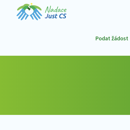
Podat žádost