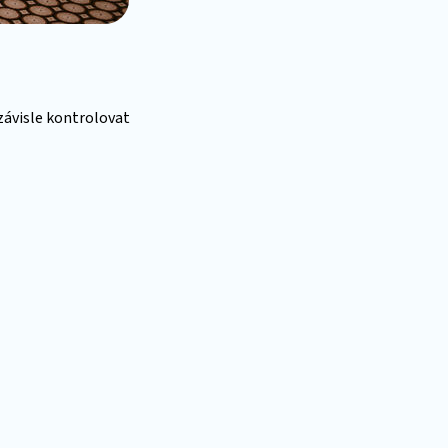
závisle kontrolovat