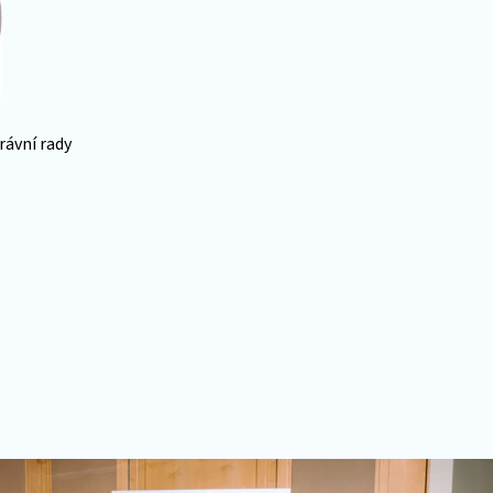
rávní rady