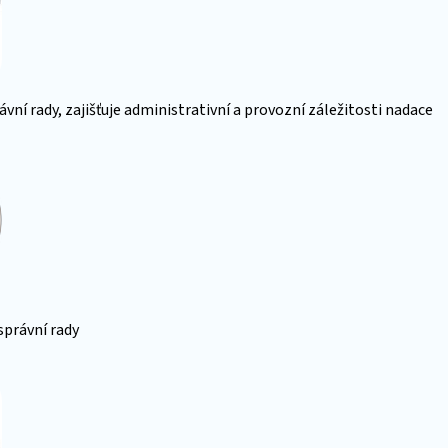
ávní rady, zajišťuje administrativní a provozní záležitosti nadace
správní rady