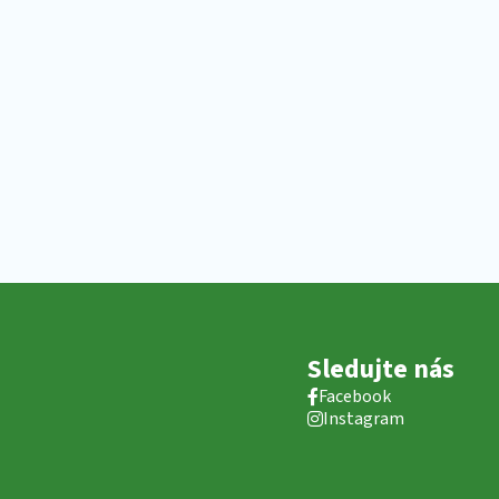
Sledujte nás
Facebook
Instagram