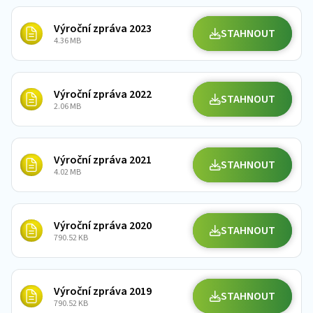
Výroční zpráva 2023
STAHNOUT
4.36 MB
Výroční zpráva 2022
STAHNOUT
2.06 MB
Výroční zpráva 2021
STAHNOUT
4.02 MB
Výroční zpráva 2020
STAHNOUT
790.52 KB
Výroční zpráva 2019
STAHNOUT
790.52 KB