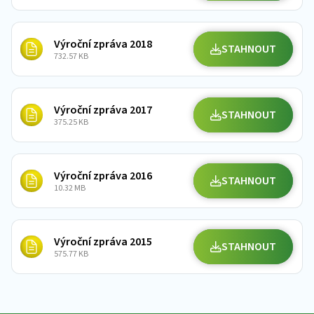
Výroční zpráva 2018
STAHNOUT
732.57 KB
Výroční zpráva 2017
STAHNOUT
375.25 KB
Výroční zpráva 2016
STAHNOUT
10.32 MB
Výroční zpráva 2015
STAHNOUT
575.77 KB