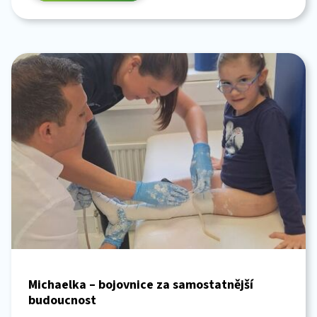
Michaelka – bojovnice za samostatnější
budoucnost